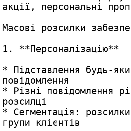
акції, персональні проп
Масові розсилки забезпе
1. **Персоналізацію**

* Підставлення будь-яки
повідомлення

* Різні повідомлення рі
розсилці

* Сегментація: розсилки
групи клієнтів
