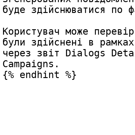
буде здійснюватися по ф
Користувач може перевір
були здійснені в рамках
через звіт Dialogs Deta
Campaigns.
