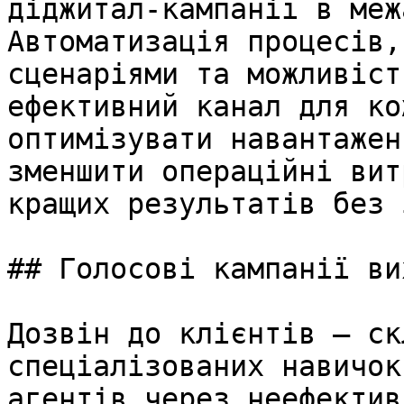
діджитал-кампанії в меж
Автоматизація процесів,
сценаріями та можливіст
ефективний канал для ко
оптимізувати навантажен
зменшити операційні вит
кращих результатів без 
## Голосові кампанії ви
Дозвін до клієнтів — ск
спеціалізованих навичок
агентів через неефектив