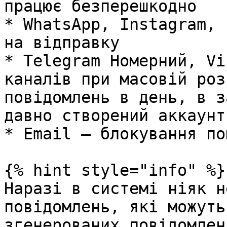
працює безперешкодно

* WhatsApp, Instagram, 
на відправку

* Telegram Номерний, Vi
каналів при масовій роз
повідомлень в день, в з
давно створений аккаунт)
* Email – блокування по
{% hint style="info" %}

Наразі в системі ніяк н
повідомлень, які можуть
згенерованих повідомлен