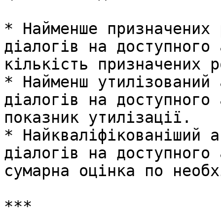
* Найменше призначених 
діалогів на доступного 
кількість призначених р
* Найменш утилізований 
діалогів на доступного 
показник утилізації.

* Найкваліфікованіший а
діалогів на доступного 
сумарна оцінка по необх
***
