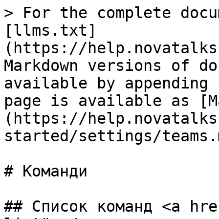
> For the complete docu
[llms.txt]
(https://help.novatalks
Markdown versions of do
available by appending 
page is available as [M
(https://help.novatalks
started/settings/teams.m
# Команди

## Список команд <a hre